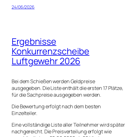
24/06/2026
Ergebnisse
Konkurrenzscheibe
Luftgewehr 2026
Bei dem Schießen werden Geldpreise
ausgegeben. Die Liste enthält die ersten 17 Plätze,
für die Sachpreise ausgegeben werden.
Die Bewertung erfolgt nach dem besten
Einzelteiler.
Eine vollständige Liste aller Teilnehmer wird später
nachgereicht. Die Preisverteilung erfolgt wie