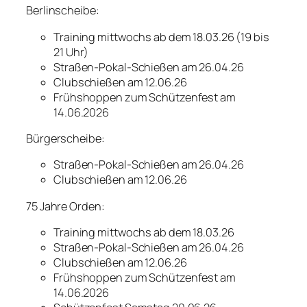
Berlinscheibe:
Training mittwochs ab dem 18.03.26 (19 bis
21 Uhr)
Straßen-Pokal-Schießen am 26.04.26
Clubschießen am 12.06.26
Frühshoppen zum Schützenfest am
14.06.2026
Bürgerscheibe:
Straßen-Pokal-Schießen am 26.04.26
Clubschießen am 12.06.26
75 Jahre Orden:
Training mittwochs ab dem 18.03.26
Straßen-Pokal-Schießen am 26.04.26
Clubschießen am 12.06.26
Frühshoppen zum Schützenfest am
14.06.2026