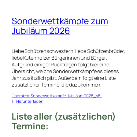
Sonderwettkämpfe zum
Jubiläum 2026
Liebe Schützenschwestern, liebe Schützenbrüder,
liebe Kutenholzer Bürgerinnen und Bürger.
Aufgrund einiger Rückfragen folgt hier eine
Übersicht, welche Sonderwettkämpfe es dieses
Jahr zusätzlich gibt. Außerdem folgt eine Liste
zusätzlicher Termine, die dazukommen.
Übersicht Sonderwettkämpfe Jubiläum 2026_v6-
1
Herunterladen
Liste aller (zusätzlichen)
Termine: