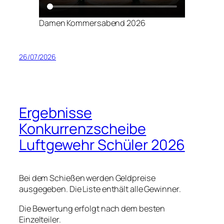
Damen Kommersabend 2026
26/07/2026
Ergebnisse
Konkurrenzscheibe
Luftgewehr Schüler 2026
Bei dem Schießen werden Geldpreise
ausgegeben. Die Liste enthält alle Gewinner.
Die Bewertung erfolgt nach dem besten
Einzelteiler.