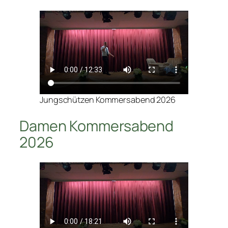
Jungschützen Kommersabend 2026
Damen Kommersabend
2026