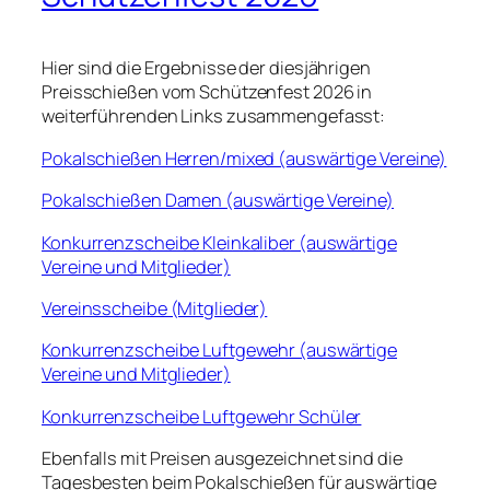
Hier sind die Ergebnisse der diesjährigen
Preisschießen vom Schützenfest 2026 in
weiterführenden Links zusammengefasst:
Pokalschießen Herren/mixed (auswärtige Vereine)
Pokalschießen Damen (auswärtige Vereine)
Konkurrenzscheibe Kleinkaliber (auswärtige
Vereine und Mitglieder)
Vereinsscheibe (Mitglieder)
Konkurrenzscheibe Luftgewehr (auswärtige
Vereine und Mitglieder)
Konkurrenzscheibe Luftgewehr Schüler
Ebenfalls mit Preisen ausgezeichnet sind die
Tagesbesten beim Pokalschießen für auswärtige