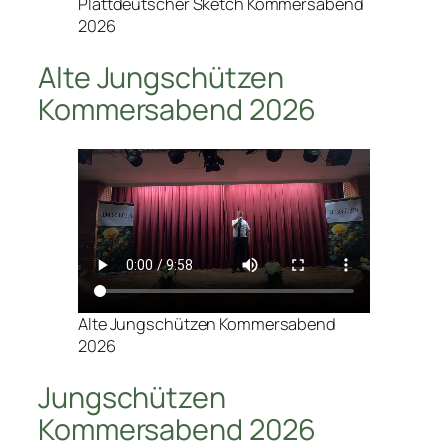
Plattdeutscher Sketch Kommersabend
2026
Alte Jungschützen
Kommersabend 2026
Alte Jungschützen Kommersabend
2026
Jungschützen
Kommersabend 2026