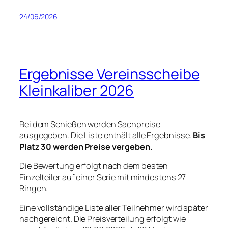
24/06/2026
Ergebnisse Vereinsscheibe
Kleinkaliber 2026
Bei dem Schießen werden Sachpreise
ausgegeben. Die Liste enthält alle Ergebnisse.
Bis
Platz 30 werden Preise vergeben.
Die Bewertung erfolgt nach dem besten
Einzelteiler auf einer Serie mit mindestens 27
Ringen.
Eine vollständige Liste aller Teilnehmer wird später
nachgereicht. Die Preisverteilung erfolgt wie