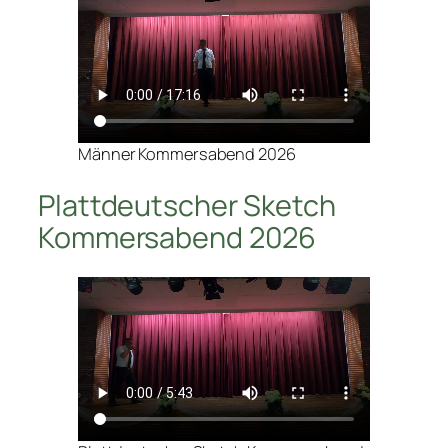
Männer Kommersabend 2026
Plattdeutscher Sketch
Kommersabend 2026