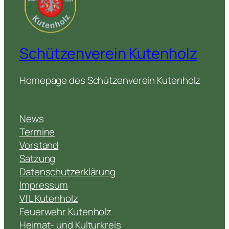
Schützenverein Kutenholz
Homepage des Schützenverein Kutenholz
News
Termine
Vorstand
Satzung
Datenschutzerklärung
Impressum
VfL Kutenholz
Feuerwehr Kutenholz
Heimat- und Kulturkreis