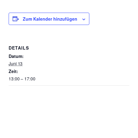
Zum Kalender hinzufügen
DETAILS
Datum:
Juni 13
Zeit:
13:00 – 17:00