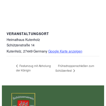
VERANSTALTUNGSORT
Heimathaus Kutenholz
Schützenstraße 14
Kutenholz
,
27449
Germany
Google Karte anzeigen
Frühschoppenschießen zum
Festumzug mit Abholung
der Königin
Schützenfest