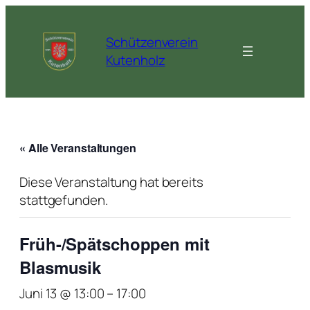
Schützenverein
Kutenholz
« Alle Veranstaltungen
Diese Veranstaltung hat bereits
stattgefunden.
Früh-/Spätschoppen mit
Blasmusik
Juni 13 @ 13:00
–
17:00