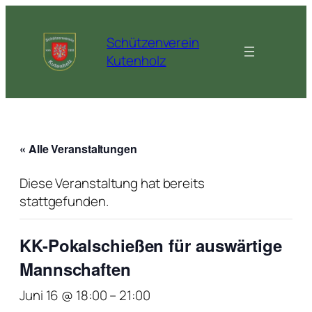
Schützenverein
Kutenholz
« Alle Veranstaltungen
Diese Veranstaltung hat bereits
stattgefunden.
KK-Pokalschießen für auswärtige
Mannschaften
Juni 16 @ 18:00
–
21:00