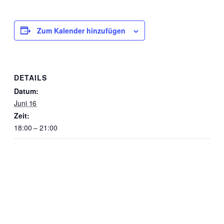
Zum Kalender hinzufügen
DETAILS
Datum:
Juni 16
Zeit:
18:00 – 21:00