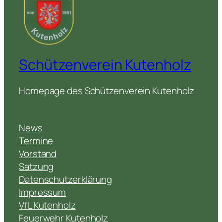
Schützenverein Kutenholz
Homepage des Schützenverein Kutenholz
News
Termine
Vorstand
Satzung
Datenschutzerklärung
Impressum
VfL Kutenholz
Feuerwehr Kutenholz