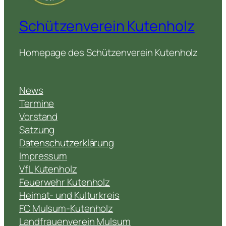
Schützenverein Kutenholz
Homepage des Schützenverein Kutenholz
News
Termine
Vorstand
Satzung
Datenschutzerklärung
Impressum
VfL Kutenholz
Feuerwehr Kutenholz
Heimat- und Kulturkreis
FC Mulsum-Kutenholz
Landfrauenverein Mulsum