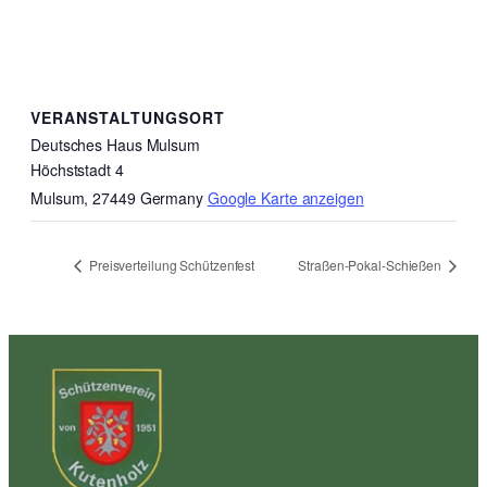
VERANSTALTUNGSORT
Deutsches Haus Mulsum
Höchststadt 4
Mulsum
,
27449
Germany
Google Karte anzeigen
Preisverteilung Schützenfest
Straßen-Pokal-Schießen