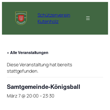
Schützenverein
Kutenholz
« Alle Veranstaltungen
Diese Veranstaltung hat bereits
stattgefunden.
Samtgemeinde-Königsball
März 7 @ 20:00
–
23:30