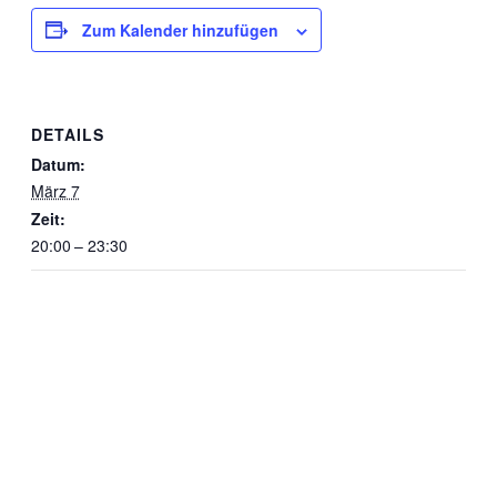
Zum Kalender hinzufügen
DETAILS
Datum:
März 7
Zeit:
20:00 – 23:30