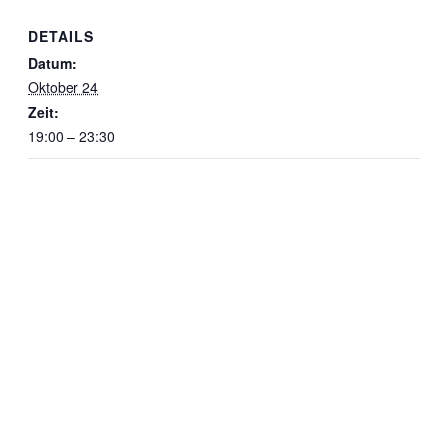
DETAILS
Datum:
Oktober 24
Zeit:
19:00 – 23:30