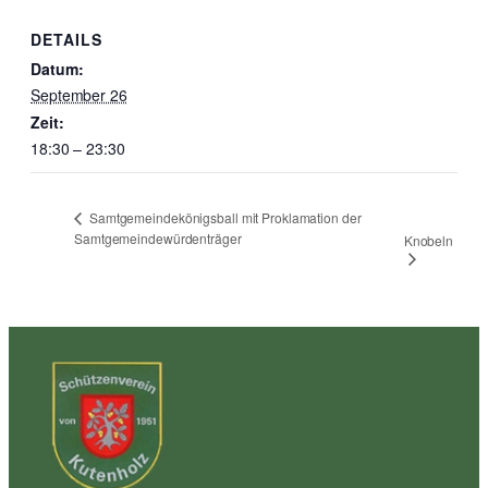
DETAILS
Datum:
September 26
Zeit:
18:30 – 23:30
Samtgemeindekönigsball mit Proklamation der
Samtgemeindewürdenträger
Knobeln