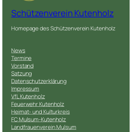
Schützenverein Kutenholz
Homepage des Schützenverein Kutenholz
News
Termine
Vorstand
Satzung
Datenschutzerklärung
Impressum
VfL Kutenholz
Feuerwehr Kutenholz
Heimat- und Kulturkreis
FC Mulsum-Kutenholz
Landfrauenverein Mulsum